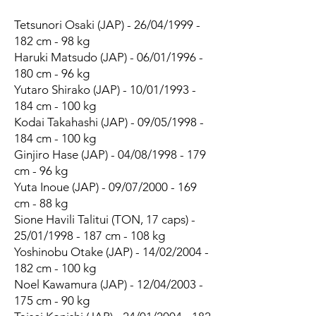
Tetsunori Osaki (JAP) - 26/04/1999 -
182 cm - 98 kg
Haruki Matsudo (JAP) - 06/01/1996 -
180 cm - 96 kg
Yutaro Shirako (JAP) - 10/01/1993 -
184 cm - 100 kg
Kodai Takahashi (JAP) - 09/05/1998 -
184 cm - 100 kg
Ginjiro Hase (JAP) - 04/08/1998 - 179
cm - 96 kg
Yuta Inoue (JAP) - 09/07/2000 - 169
cm - 88 kg
Sione Havili Talitui (TON, 17 caps) -
25/01/1998 - 187 cm - 108 kg
Yoshinobu Otake (JAP) - 14/02/2004 -
182 cm - 100 kg
Noel Kawamura (JAP) - 12/04/2003 -
175 cm - 90 kg