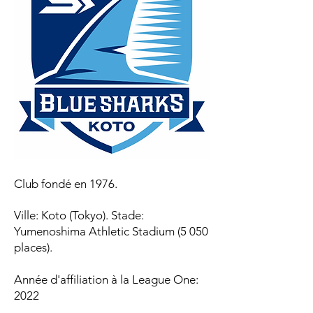
Club fondé en 1976.
Ville: Koto (Tokyo). Stade:
Yumenoshima Athletic Stadium (5 050
places).
Année d'affiliation à la League One:
2022