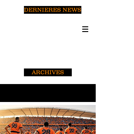
DERNIERES NEWS
ARCHIVES